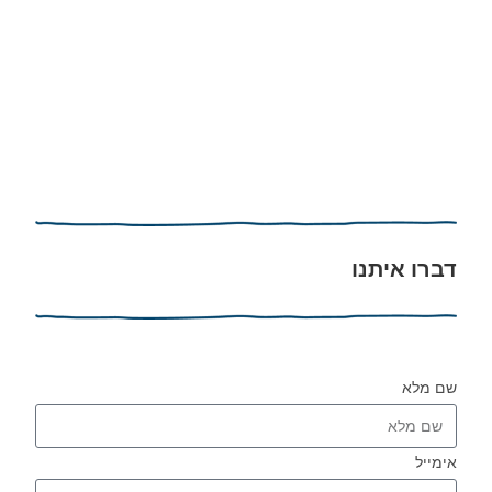
דברו איתנו
שם מלא
אימייל