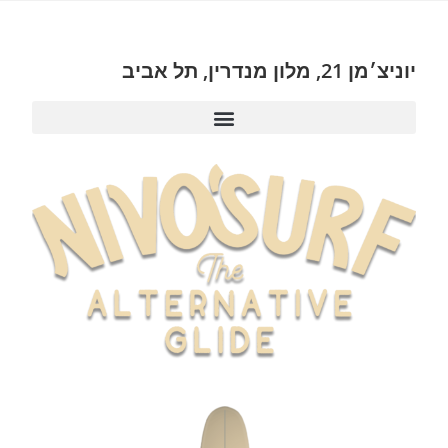
יוניצ׳מן 21, מלון מנדרין, תל אביב