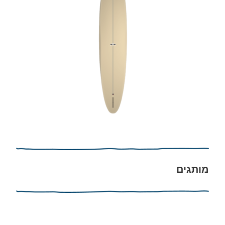
מותגים